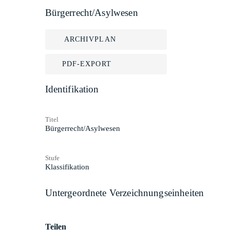
Bürgerrecht/Asylwesen
ARCHIVPLAN
PDF-EXPORT
Identifikation
Titel
Bürgerrecht/Asylwesen
Stufe
Klassifikation
Untergeordnete Verzeichnungseinheiten
Teilen