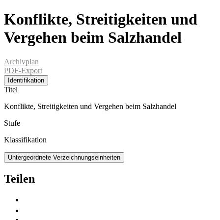
Konflikte, Streitigkeiten und
Vergehen beim Salzhandel
Archivplan
PDF-Export
Identifikation
Titel
Konflikte, Streitigkeiten und Vergehen beim Salzhandel
Stufe
Klassifikation
Untergeordnete Verzeichnungseinheiten
Teilen