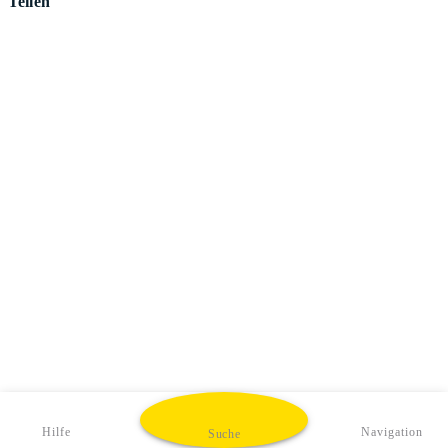
Teilen
Hilfe
Navigation
Suche