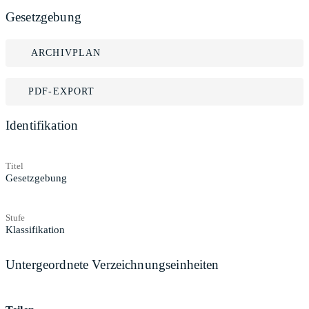
Gesetzgebung
ARCHIVPLAN
PDF-EXPORT
Identifikation
Titel
Gesetzgebung
Stufe
Klassifikation
Untergeordnete Verzeichnungseinheiten