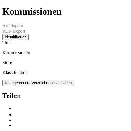
Kommissionen
Archivplan
PDF-Export
Identifikation
Titel
Kommissionen
Stufe
Klassifikation
Untergeordnete Verzeichnungseinheiten
Teilen