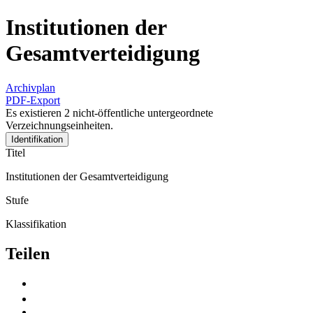
Institutionen der
Gesamtverteidigung
Archivplan
PDF-Export
Es existieren 2 nicht-öffentliche untergeordnete
Verzeichnungseinheiten.
Identifikation
Titel
Institutionen der Gesamtverteidigung
Stufe
Klassifikation
Teilen