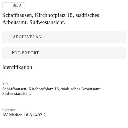
BILD
Schaffhausen, Kirchhofplatz 18, städtisches
Arbeitsamt. Südwestansicht.
ARCHIVPLAN
PDF-EXPORT
Identifikation
Titel
Schaffhausen, Kirchhofplatz 18, städtisches Arbeitsamt.
Südwestansicht.
Signatur
AV Medien 18-31/402.2