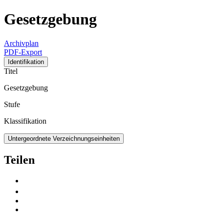
Gesetzgebung
Archivplan
PDF-Export
Identifikation
Titel
Gesetzgebung
Stufe
Klassifikation
Untergeordnete Verzeichnungseinheiten
Teilen