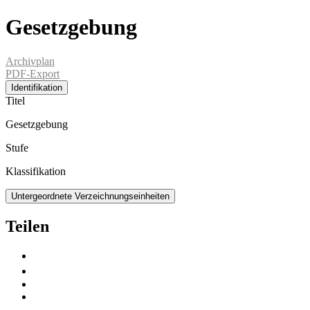
Gesetzgebung
Archivplan
PDF-Export
Identifikation
Titel
Gesetzgebung
Stufe
Klassifikation
Untergeordnete Verzeichnungseinheiten
Teilen