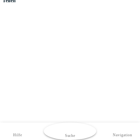
Teilen
Hilfe
Navigation
Suche