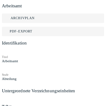
Arbeitsamt
ARCHIVPLAN
PDF-EXPORT
Identifikation
Titel
Arbeitsamt
Stufe
Abteilung
Untergeordnete Verzeichnungseinheiten