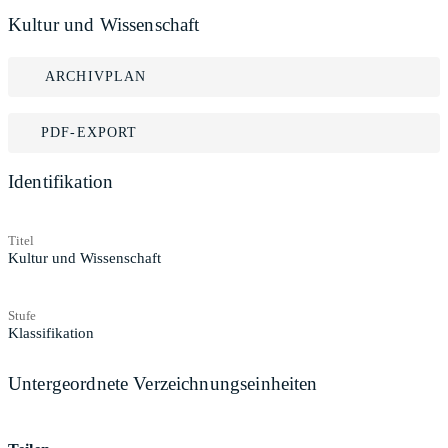
Kultur und Wissenschaft
ARCHIVPLAN
PDF-EXPORT
Identifikation
Titel
Kultur und Wissenschaft
Stufe
Klassifikation
Untergeordnete Verzeichnungseinheiten