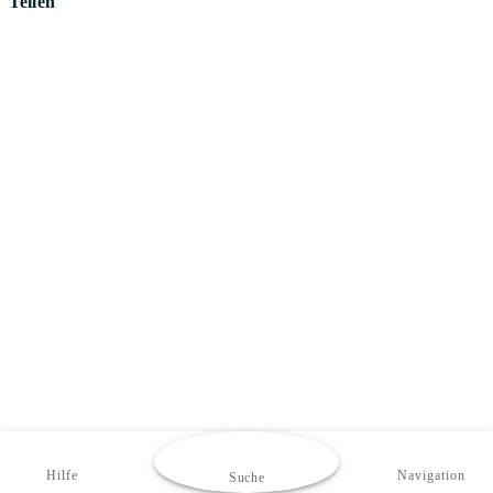
Teilen
Hilfe
Navigation
Suche