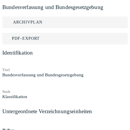
Bundesverfassung und Bundesgesetzgebung
ARCHIVPLAN
PDF-EXPORT
Identifikation
Titel
Bundesverfassung und Bundesgesetzgebung
Stufe
Klassifikation
Untergeordnete Verzeichnungseinheiten