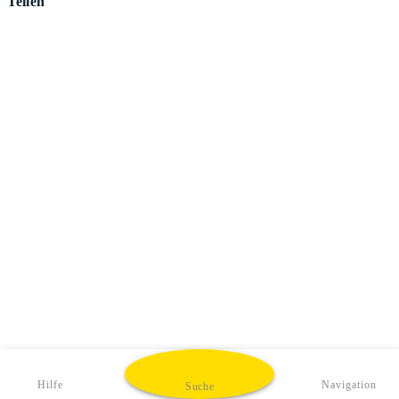
Teilen
Hilfe
Navigation
Suche