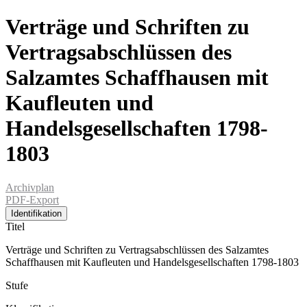
Verträge und Schriften zu
Vertragsabschlüssen des
Salzamtes Schaffhausen mit
Kaufleuten und
Handelsgesellschaften 1798-
1803
Archivplan
PDF-Export
Identifikation
Titel
Verträge und Schriften zu Vertragsabschlüssen des Salzamtes
Schaffhausen mit Kaufleuten und Handelsgesellschaften 1798-1803
Stufe