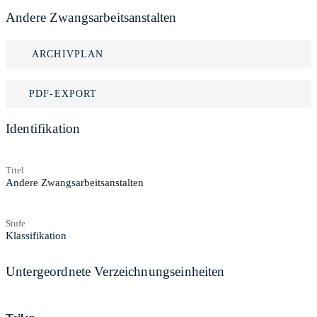
Andere Zwangsarbeitsanstalten
ARCHIVPLAN
PDF-EXPORT
Identifikation
Titel
Andere Zwangsarbeitsanstalten
Stufe
Klassifikation
Untergeordnete Verzeichnungseinheiten