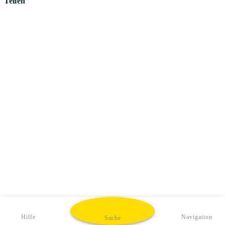
Teilen
Hilfe
Navigation
Suche