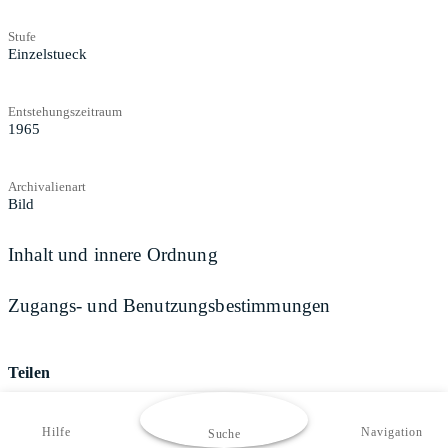
Stufe
Einzelstueck
Entstehungszeitraum
1965
Archivalienart
Bild
Inhalt und innere Ordnung
Zugangs- und Benutzungsbestimmungen
Teilen
Hilfe
Navigation
Suche