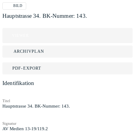
BILD
Hauptstrasse 34. BK-Nummer: 143.
VIEWER
ARCHIVPLAN
PDF-EXPORT
Identifikation
Titel
Hauptstrasse 34. BK-Nummer: 143.
Signatur
AV Medien 13-19/119.2