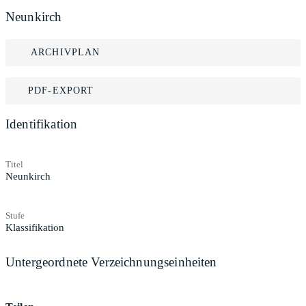
Neunkirch
ARCHIVPLAN
PDF-EXPORT
Identifikation
Titel
Neunkirch
Stufe
Klassifikation
Untergeordnete Verzeichnungseinheiten