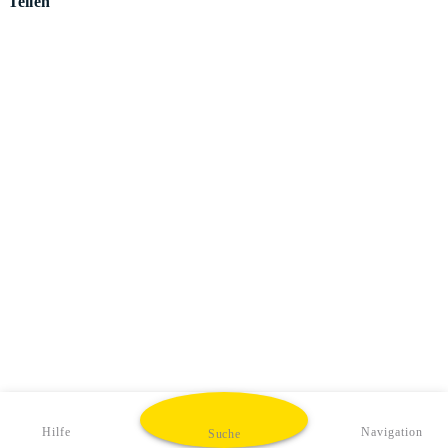
Teilen
Hilfe
Navigation
Suche