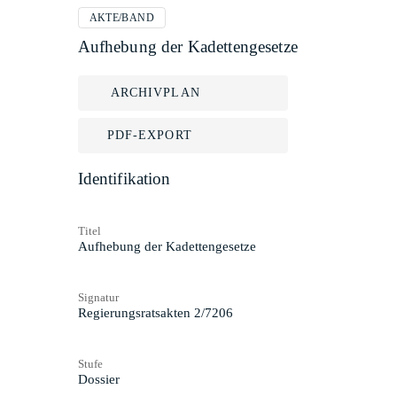
AKTE/BAND
Aufhebung der Kadettengesetze
ARCHIVPLAN
PDF-EXPORT
Identifikation
Titel
Aufhebung der Kadettengesetze
Signatur
Regierungsratsakten 2/7206
Stufe
Dossier