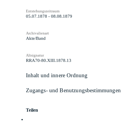
Entstehungszeitraum
05.07.1878 - 08.08.1879
Archivalienart
Akte/Band
Altsignatur
RRA70-80.XIII.1878.13
Inhalt und innere Ordnung
Zugangs- und Benutzungsbestimmungen
Teilen