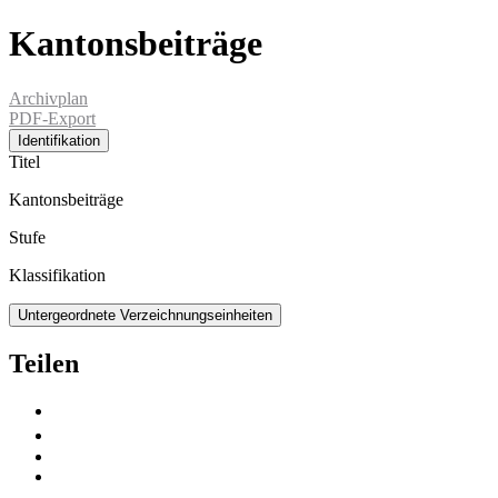
Kantonsbeiträge
Archivplan
PDF-Export
Identifikation
Titel
Kantonsbeiträge
Stufe
Klassifikation
Untergeordnete Verzeichnungseinheiten
Teilen