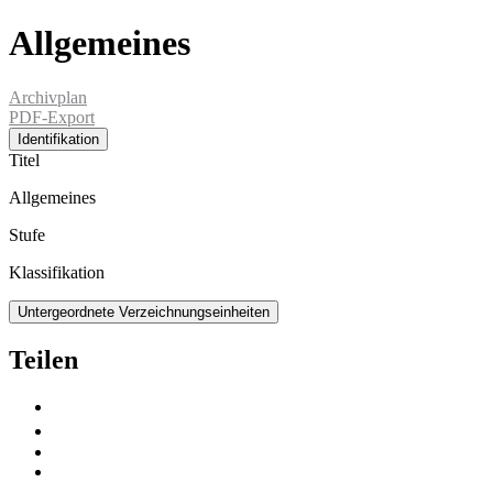
Allgemeines
Archivplan
PDF-Export
Identifikation
Titel
Allgemeines
Stufe
Klassifikation
Untergeordnete Verzeichnungseinheiten
Teilen