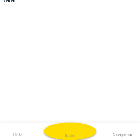
Teilen
Hilfe
Navigation
Suche