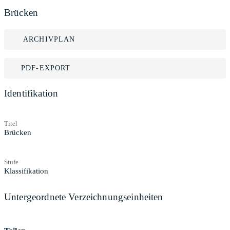
Brücken
ARCHIVPLAN
PDF-EXPORT
Identifikation
Titel
Brücken
Stufe
Klassifikation
Untergeordnete Verzeichnungseinheiten