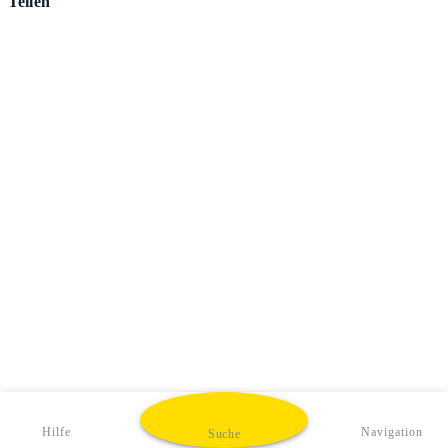
Teilen
Hilfe
Navigation
Suche