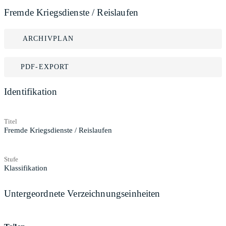
Fremde Kriegsdienste / Reislaufen
ARCHIVPLAN
PDF-EXPORT
Identifikation
Titel
Fremde Kriegsdienste / Reislaufen
Stufe
Klassifikation
Untergeordnete Verzeichnungseinheiten