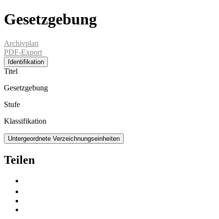
Gesetzgebung
Archivplan
PDF-Export
Identifikation
Titel
Gesetzgebung
Stufe
Klassifikation
Untergeordnete Verzeichnungseinheiten
Teilen