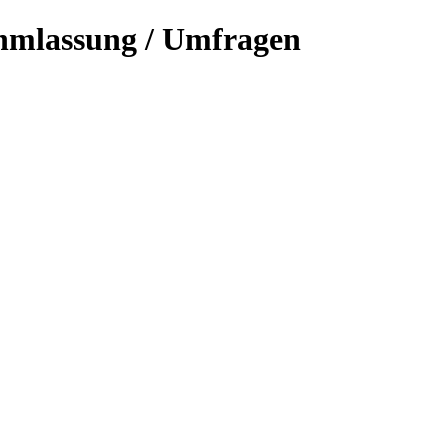
hmlassung / Umfragen