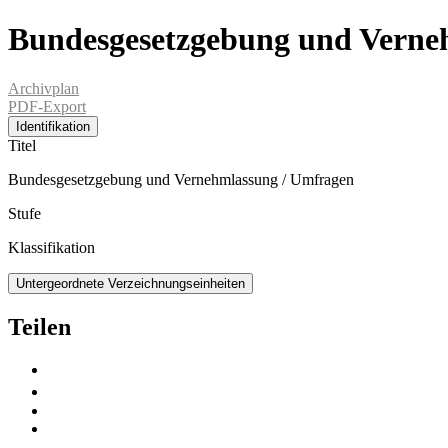
Bundesgesetzgebung und Verne
Archivplan
PDF-Export
Identifikation
Titel
Bundesgesetzgebung und Vernehmlassung / Umfragen
Stufe
Klassifikation
Untergeordnete Verzeichnungseinheiten
Teilen