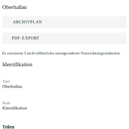
Oberhallau
ARCHIVPLAN
PDF-EXPORT
Es existieren 3 nicht-öffentliche untergeordnete Verzeichnungseinheiten.
Identifikation
Titel
Oberhallau
Stufe
Klassifikation
Teilen