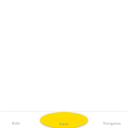
Hilfe
Navigation
Suche