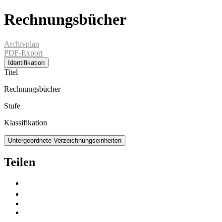
Rechnungsbücher
Archivplan
PDF-Export
Identifikation
Titel
Rechnungsbücher
Stufe
Klassifikation
Untergeordnete Verzeichnungseinheiten
Teilen