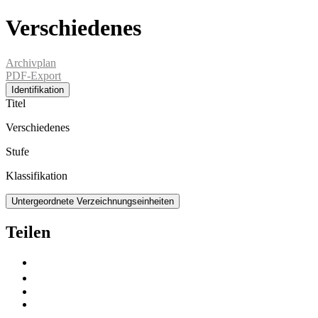
Verschiedenes
Archivplan
PDF-Export
Identifikation
Titel
Verschiedenes
Stufe
Klassifikation
Untergeordnete Verzeichnungseinheiten
Teilen