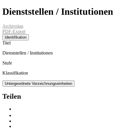
Dienststellen / Institutionen
Archivplan
PDF-Export
Identifikation
Titel
Dienststellen / Institutionen
Stufe
Klassifikation
Untergeordnete Verzeichnungseinheiten
Teilen