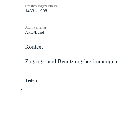
Entstehungszeitraum
1433 - 1908
Archivalienart
Akte/Band
Kontext
Zugangs- und Benutzungsbestimmungen
Teilen