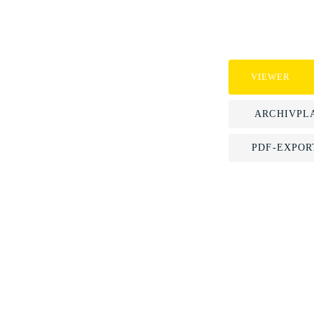
VIEWER
ARCHIVPL
PDF-EXPOR