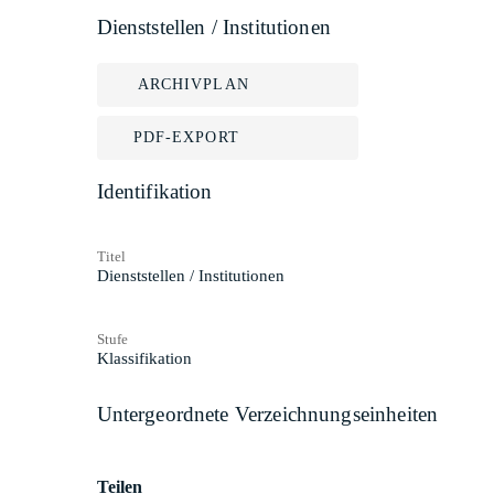
Dienststellen / Institutionen
ARCHIVPLAN
PDF-EXPORT
Identifikation
Titel
Dienststellen / Institutionen
Stufe
Klassifikation
Untergeordnete Verzeichnungseinheiten
Teilen