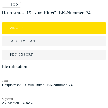
BILD
Hauptstrasse 19 "zum Ritter". BK-Nummer: 74.
VIEWER
ARCHIVPLAN
PDF-EXPORT
Identifikation
Titel
Hauptstrasse 19 "zum Ritter". BK-Nummer: 74.
Signatur
AV Medien 13-34/57.5