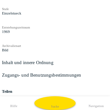
Stufe
Einzelstueck
Entstehungszeitraum
1969
Archivalienart
Bild
Inhalt und innere Ordnung
Zugangs- und Benutzungsbestimmungen
Teilen
Hilfe
Navigation
Suche