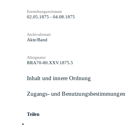
Entstehungszeitraum
02.05.1875 - 04.08.1875
Archivalienart
Akte/Band
Altsignatur
RRA70-80.XXV.1875.5
Inhalt und innere Ordnung
Zugangs- und Benutzungsbestimmungen
Teilen