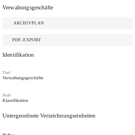
Verwaltungsgeschäfte
ARCHIVPLAN
PDF-EXPORT
Identifikation
Titel
Verwaltungsgeschäfte
Stufe
Klassifikation
Untergeordnete Verzeichnungseinheiten