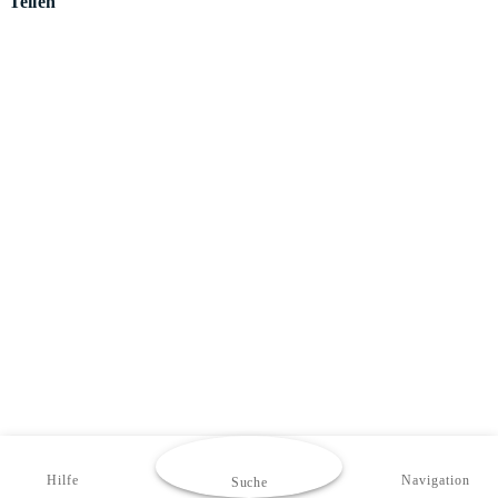
Teilen
Hilfe
Navigation
Suche