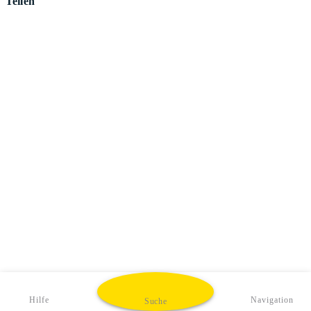
Teilen
Hilfe
Navigation
Suche