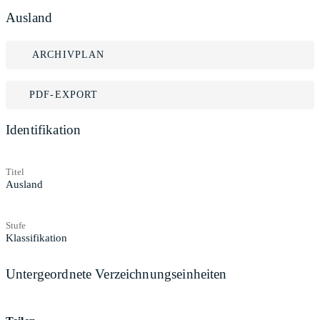
Ausland
ARCHIVPLAN
PDF-EXPORT
Identifikation
Titel
Ausland
Stufe
Klassifikation
Untergeordnete Verzeichnungseinheiten