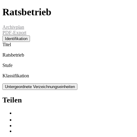
Ratsbetrieb
Archivplan
PDF-Export
Identifikation
Titel
Ratsbetrieb
Stufe
Klassifikation
Untergeordnete Verzeichnungseinheiten
Teilen