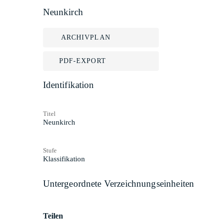
Neunkirch
ARCHIVPLAN
PDF-EXPORT
Identifikation
Titel
Neunkirch
Stufe
Klassifikation
Untergeordnete Verzeichnungseinheiten
Teilen