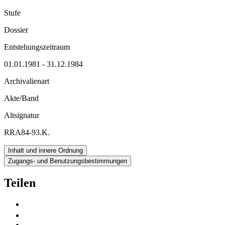
Stufe
Dossier
Entstehungszeitraum
01.01.1981 - 31.12.1984
Archivalienart
Akte/Band
Altsignatur
RRA84-93.K.
Inhalt und innere Ordnung
Zugangs- und Benutzungsbestimmungen
Teilen