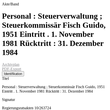
Akte/Band
Personal : Steuerverwaltung ;
Steuerkommissär Fisch Guido,
1951 Eintritt . 1. November
1981 Rücktritt : 31. Dezember
1984
Archivplan
PDF-Export
Identifikation
Titel
Personal : Steuerverwaltung ; Steuerkommissär Fisch Guido, 1951
Eintritt . 1. November 1981 Rücktritt : 31. Dezember 1984
Signatur
Regierungsratsakten 10/263724