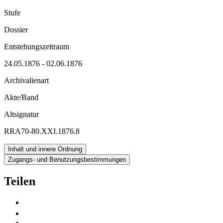
Stufe
Dossier
Entstehungszeitraum
24.05.1876 - 02.06.1876
Archivalienart
Akte/Band
Altsignatur
RRA70-80.XXI.1876.8
Inhalt und innere Ordnung
Zugangs- und Benutzungsbestimmungen
Teilen