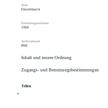
Stufe
Einzelstueck
Entstehungszeitraum
1966
Archivalienart
Bild
Inhalt und innere Ordnung
Zugangs- und Benutzungsbestimmungen
Teilen