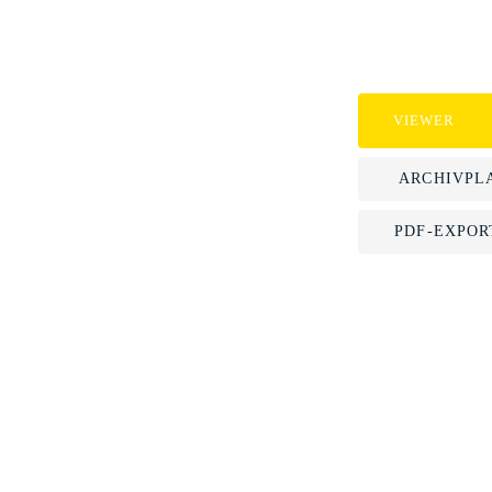
VIEWER
ARCHIVPL
PDF-EXPOR