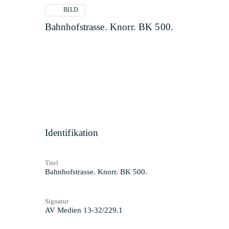
BILD
Bahnhofstrasse. Knorr. BK 500.
Identifikation
Titel
Bahnhofstrasse. Knorr. BK 500.
Signatur
AV Medien 13-32/229.1