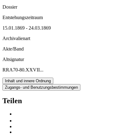
Dossier
Entstehungszeitraum
15.01.1869 - 24.03.1869
Archivalienart
Akte/Band
Altsignatur
RRA70-80.XXVII...
Inhalt und innere Ordnung
Zugangs- und Benutzungsbestimmungen
Teilen