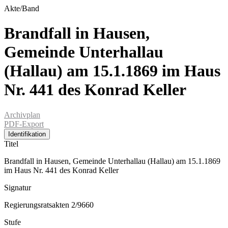
Akte/Band
Brandfall in Hausen,
Gemeinde Unterhallau
(Hallau) am 15.1.1869 im Haus
Nr. 441 des Konrad Keller
Archivplan
PDF-Export
Identifikation
Titel
Brandfall in Hausen, Gemeinde Unterhallau (Hallau) am 15.1.1869
im Haus Nr. 441 des Konrad Keller
Signatur
Regierungsratsakten 2/9660
Stufe