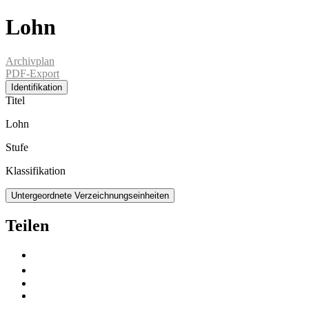
Lohn
Archivplan
PDF-Export
Identifikation
Titel
Lohn
Stufe
Klassifikation
Untergeordnete Verzeichnungseinheiten
Teilen