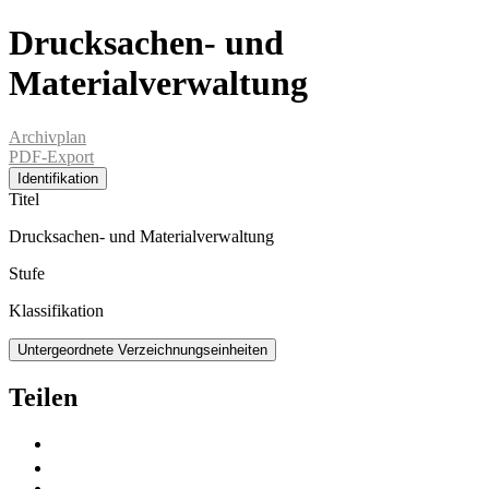
Drucksachen- und
Materialverwaltung
Archivplan
PDF-Export
Identifikation
Titel
Drucksachen- und Materialverwaltung
Stufe
Klassifikation
Untergeordnete Verzeichnungseinheiten
Teilen