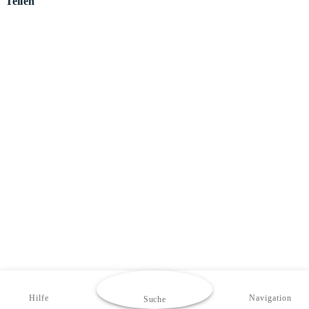
Teilen
Hilfe
Navigation
Suche