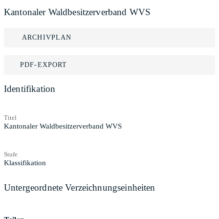
Kantonaler Waldbesitzerverband WVS
ARCHIVPLAN
PDF-EXPORT
Identifikation
Titel
Kantonaler Waldbesitzerverband WVS
Stufe
Klassifikation
Untergeordnete Verzeichnungseinheiten