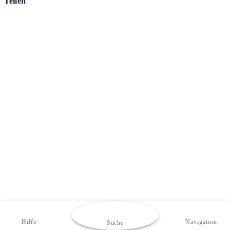
Teilen
Hilfe
Navigation
Suche