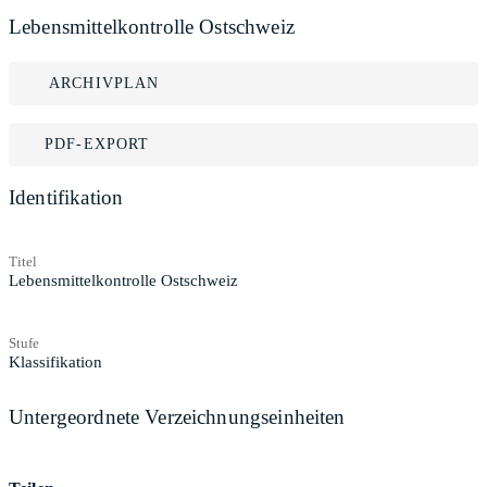
Lebensmittelkontrolle Ostschweiz
ARCHIVPLAN
PDF-EXPORT
Identifikation
Titel
Lebensmittelkontrolle Ostschweiz
Stufe
Klassifikation
Untergeordnete Verzeichnungseinheiten