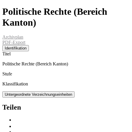
Politische Rechte (Bereich
Kanton)
Archivplan
PDF-Export
Identifikation
Titel
Politische Rechte (Bereich Kanton)
Stufe
Klassifikation
Untergeordnete Verzeichnungseinheiten
Teilen