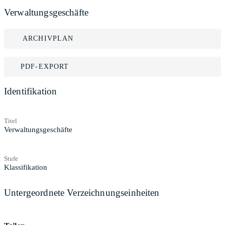
Verwaltungsgeschäfte
ARCHIVPLAN
PDF-EXPORT
Identifikation
Titel
Verwaltungsgeschäfte
Stufe
Klassifikation
Untergeordnete Verzeichnungseinheiten