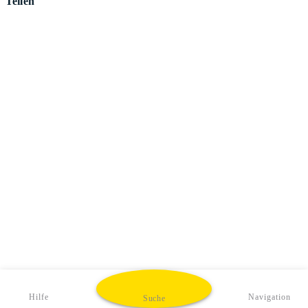
Teilen
Hilfe
Navigation
Suche