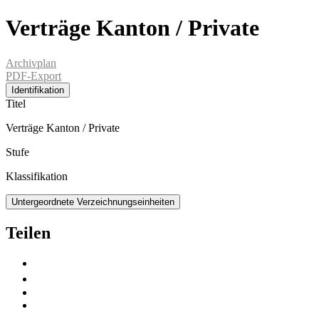
Verträge Kanton / Private
Archivplan
PDF-Export
Identifikation
Titel
Verträge Kanton / Private
Stufe
Klassifikation
Untergeordnete Verzeichnungseinheiten
Teilen