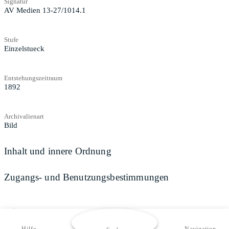
Signatur
AV Medien 13-27/1014.1
Stufe
Einzelstueck
Entstehungszeitraum
1892
Archivalienart
Bild
Inhalt und innere Ordnung
Zugangs- und Benutzungsbestimmungen
Teilen