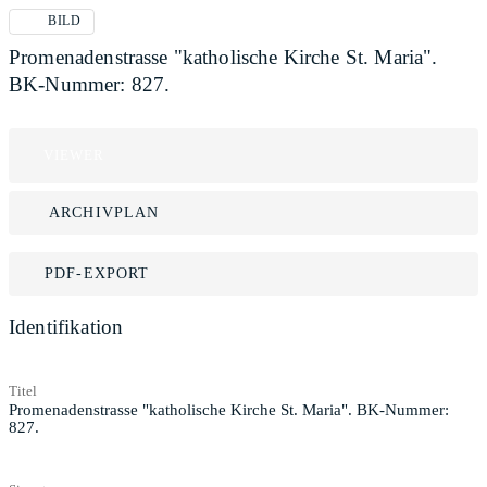
BILD
Promenadenstrasse "katholische Kirche St. Maria".
BK-Nummer: 827.
VIEWER
ARCHIVPLAN
PDF-EXPORT
Identifikation
Titel
Promenadenstrasse "katholische Kirche St. Maria". BK-Nummer:
827.