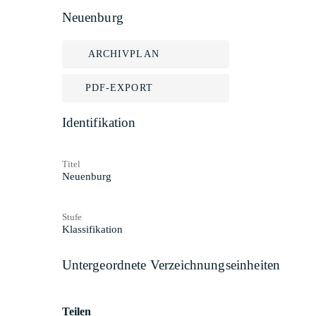
Neuenburg
ARCHIVPLAN
PDF-EXPORT
Identifikation
Titel
Neuenburg
Stufe
Klassifikation
Untergeordnete Verzeichnungseinheiten
Teilen