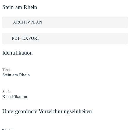
Stein am Rhein
ARCHIVPLAN
PDF-EXPORT
Identifikation
Titel
Stein am Rhein
Stufe
Klassifikation
Untergeordnete Verzeichnungseinheiten