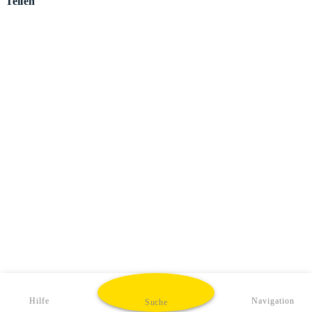
Teilen
Hilfe
Navigation
Suche