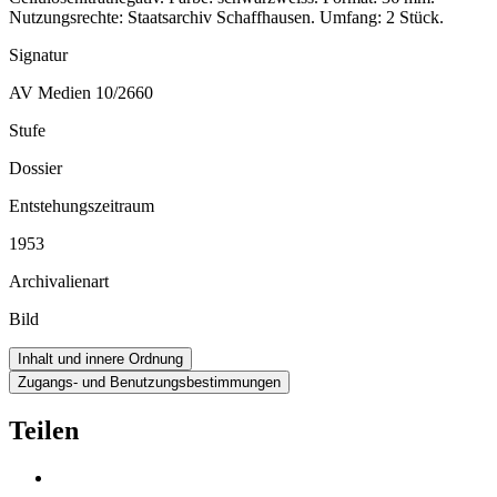
Nutzungsrechte: Staatsarchiv Schaffhausen. Umfang: 2 Stück.
Signatur
AV Medien 10/2660
Stufe
Dossier
Entstehungszeitraum
1953
Archivalienart
Bild
Inhalt und innere Ordnung
Zugangs- und Benutzungsbestimmungen
Teilen