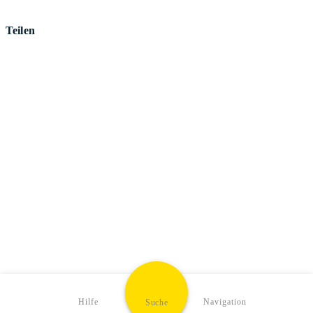
Teilen
Hilfe
Navigation
Suche