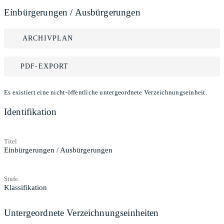
Einbürgerungen / Ausbürgerungen
ARCHIVPLAN
PDF-EXPORT
Es existiert eine nicht-öffentliche untergeordnete Verzeichnungseinheit.
Identifikation
Titel
Einbürgerungen / Ausbürgerungen
Stufe
Klassifikation
Untergeordnete Verzeichnungseinheiten